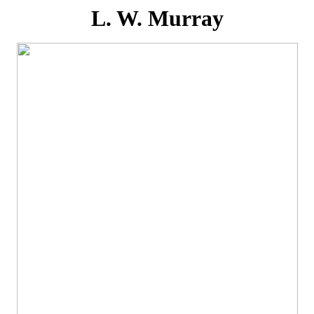
L. W. Murray